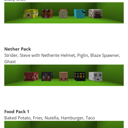
Nether Pack
Strider, Steve with Netherite Helmet, Piglin, Blaze Spawner,
Ghast
Food Pack 1
Baked Potato, Fries, Nutella, Hamburger, Taco