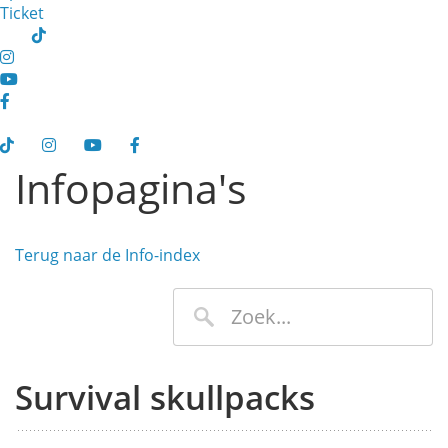
Ticket
Infopagina's
Terug naar de Info-index
Survival skullpacks