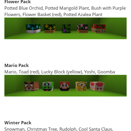
Flower Pack
Potted Blue Orchid, Potted Marigold Plant, Bush with Purple
Flowers, Flower Basket (red), Potted Azalea Plant
Mario Pack
Mario, Toad (red), Lucky Block (yellow), Yoshi, Goomba
Winter Pack
Snowman, Christmas Tree, Rudolph, Cool Santa Claus,