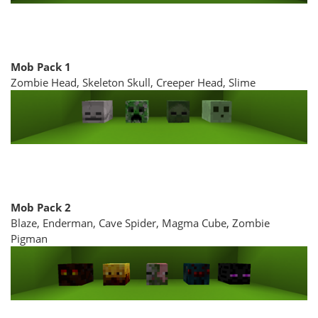
Mob Pack 1
Zombie Head, Skeleton Skull, Creeper Head, Slime
Mob Pack 2
Blaze, Enderman, Cave Spider, Magma Cube, Zombie
Pigman