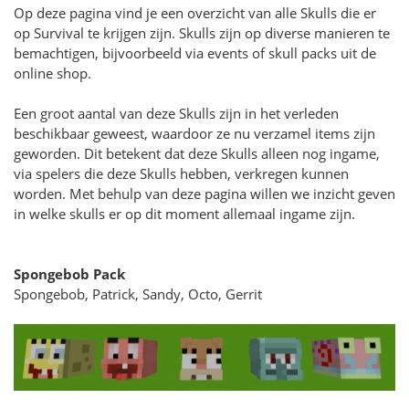
Op deze pagina vind je een overzicht van alle Skulls die er
op Survival te krijgen zijn. Skulls zijn op diverse manieren te
bemachtigen, bijvoorbeeld via events of skull packs uit de
online shop.
Een groot aantal van deze Skulls zijn in het verleden
beschikbaar geweest, waardoor ze nu verzamel items zijn
geworden. Dit betekent dat deze Skulls alleen nog ingame,
via spelers die deze Skulls hebben, verkregen kunnen
worden. Met behulp van deze pagina willen we inzicht geven
in welke skulls er op dit moment allemaal ingame zijn.
Spongebob Pack
Spongebob, Patrick, Sandy, Octo, Gerrit