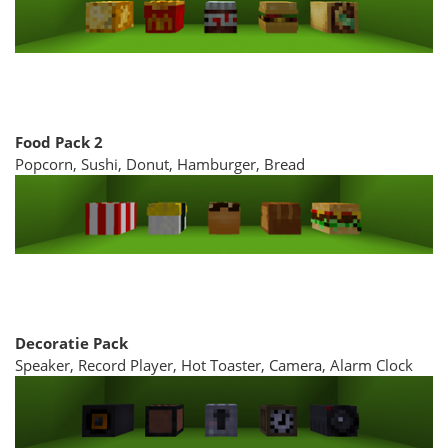
Food Pack 2
Popcorn, Sushi, Donut, Hamburger, Bread
Decoratie Pack
Speaker, Record Player, Hot Toaster, Camera, Alarm Clock