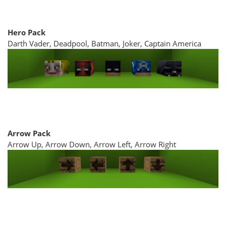
Hero Pack
Darth Vader, Deadpool, Batman, Joker, Captain America
Arrow Pack
Arrow Up, Arrow Down, Arrow Left, Arrow Right