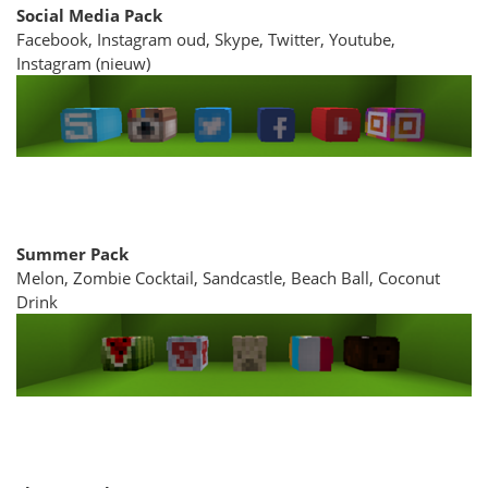
Social Media Pack
Facebook, Instagram oud, Skype, Twitter, Youtube,
Instagram (nieuw)
Summer Pack
Melon, Zombie Cocktail, Sandcastle, Beach Ball, Coconut
Drink