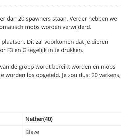
eer dan 20 spawners staan. Verder hebben we
automatisch mobs worden verwijderd.
plaatsen. Dit zal voorkomen dat je dieren
 F3 en G tegelijk in te drukken.
t van de groep wordt bereikt worden en mobs
die worden los opgeteld. Je zou dus: 20 varkens,
Nether(40)
Blaze