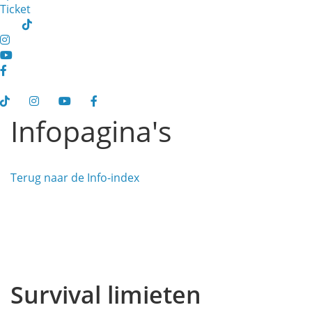
Ticket
Infopagina's
Terug naar de Info-index
Survival limieten