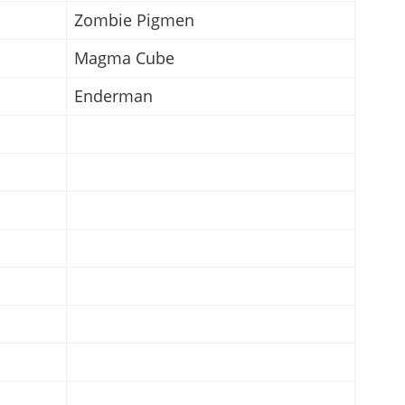
Zombie Pigmen
Magma Cube
Enderman