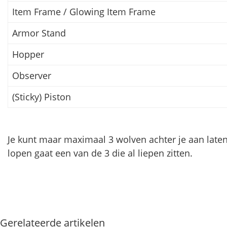
Item Frame / Glowing Item Frame
Armor Stand
Hopper
Observer
(Sticky) Piston
Je kunt maar maximaal 3 wolven achter je aan laten 
lopen gaat een van de 3 die al liepen zitten.
Gerelateerde artikelen