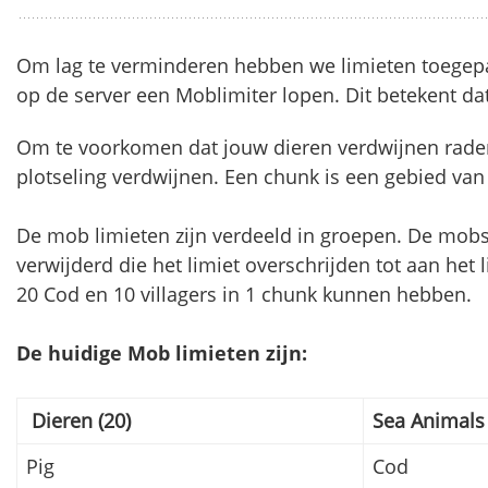
Om lag te verminderen hebben we limieten toegepa
op de server een Moblimiter lopen. Dit betekent da
Om te voorkomen dat jouw dieren verdwijnen raden 
plotseling verdwijnen. Een chunk is een gebied van
De mob limieten zijn verdeeld in groepen. De mob
verwijderd die het limiet overschrijden tot aan het 
20 Cod en 10 villagers in 1 chunk kunnen hebben.
De huidige Mob limieten zijn:
Dieren (20)
Sea Animals
Pig
Cod