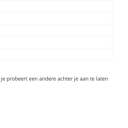
 je probeert een andere achter je aan te laten