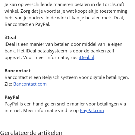
Je kan op verschillende manieren betalen in de TorchCraft
winkel. Zorg dat je voordat je wat koopt altijd toestemming
hebt van je ouders. In de winkel kan je betalen met: iDeal,
Bancontact en PayPal.
iDeal
iDeal is een manier van betalen door middel van je eigen
bank. Het iDeal betaalsysteem is door de banken zelf
opgezet. Voor meer informatie, zie:
iDeal.nl
.
Bancontact
Bancontact is een Belgisch systeem voor digitale betalingen.
Zie:
Bancontact.com
PayPal
PayPal is een handige en snelle manier voor betalingen via
internet. Meer informatie vind je op
PayPal.com
Gerelateerde artikelen