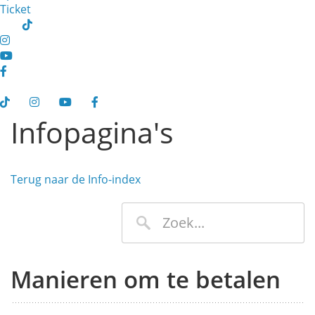
Ticket
Infopagina's
Terug naar de Info-index
Manieren om te betalen