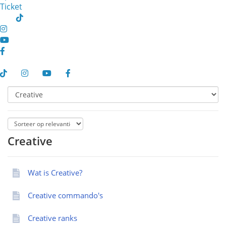
Ticket
Creative
Wat is Creative?
Creative commando's
Creative ranks