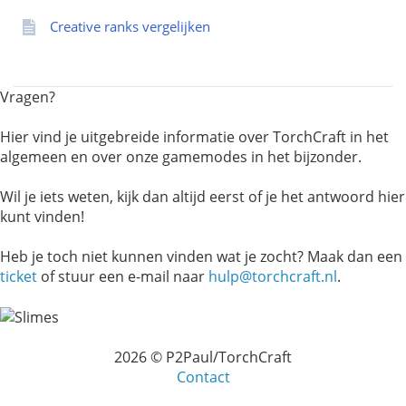
Creative ranks vergelijken
Vragen?
Hier vind je uitgebreide informatie over TorchCraft in het
algemeen en over onze gamemodes in het bijzonder.
Wil je iets weten, kijk dan altijd eerst of je het antwoord hier
kunt vinden!
Heb je toch niet kunnen vinden wat je zocht? Maak dan een
ticket
of stuur een e-mail naar
hulp@torchcraft.nl
.
2026 © P2Paul/TorchCraft
Contact